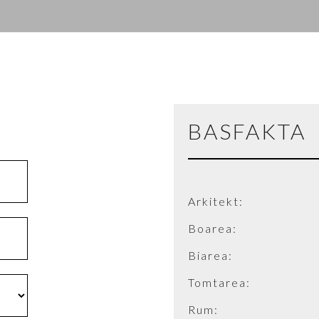
BASFAKTA
Arkitekt:
Boarea:
Biarea:
Tomtarea:
Rum: