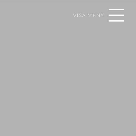
VISA MENY