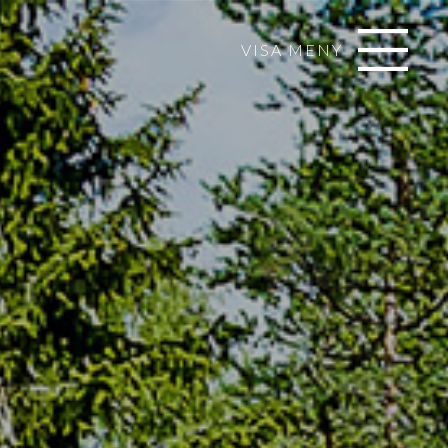
VISA MENY