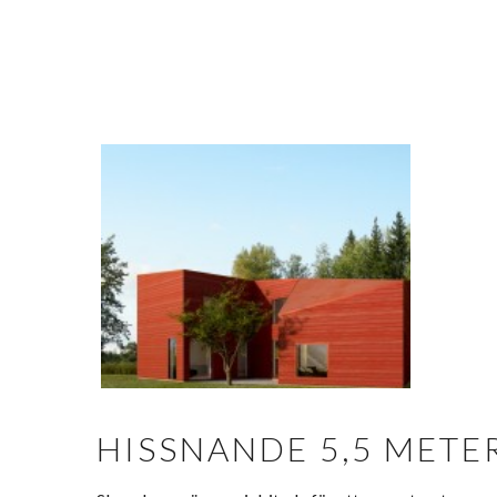
HISSNANDE 5,5 METE