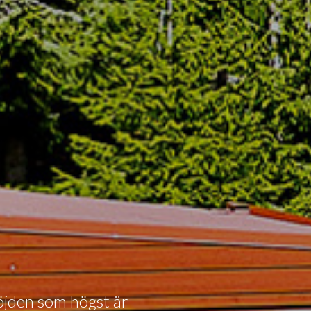
höjden som högst är