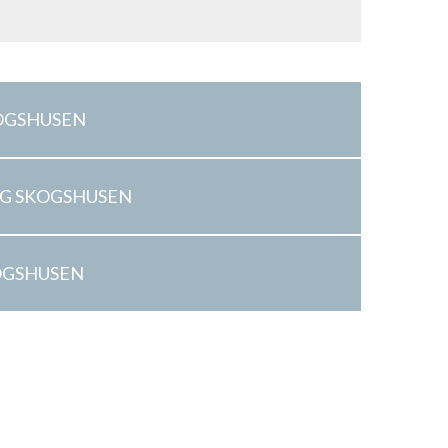
OGSHUSEN
G SKOGSHUSEN
OGSHUSEN