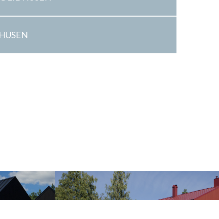
DHUSEN