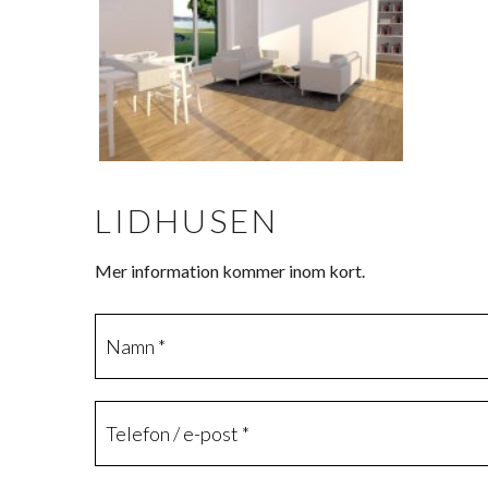
LIDHUSEN
Mer information kommer inom kort.