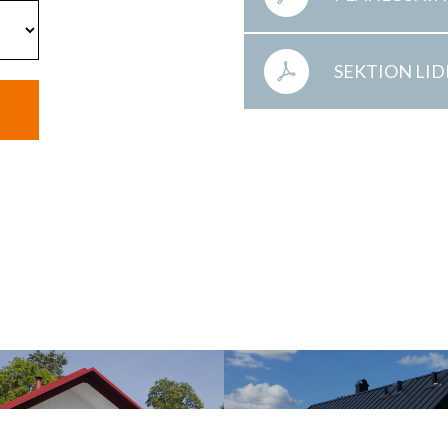
SEKTION LI