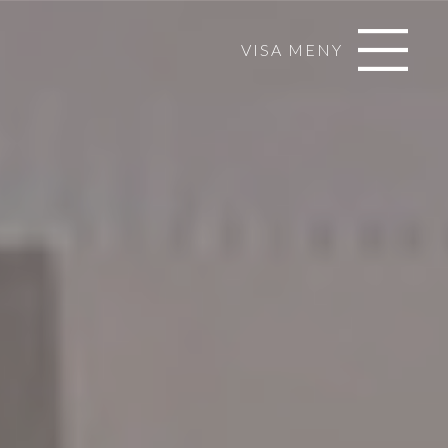
VISA MENY