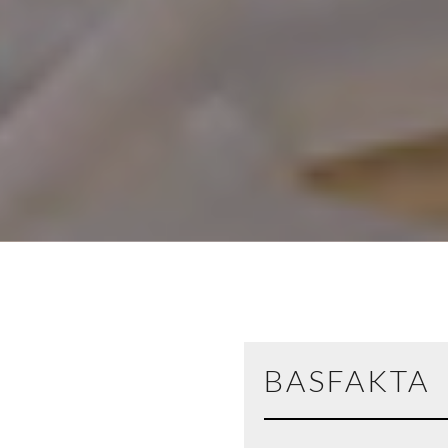
BASFAKTA