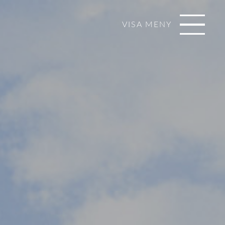
VISA MENY