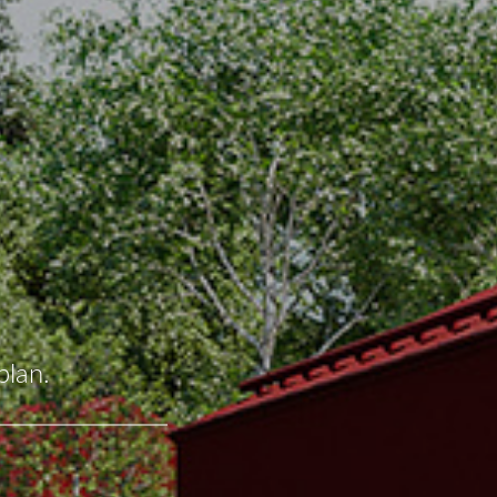
plan.