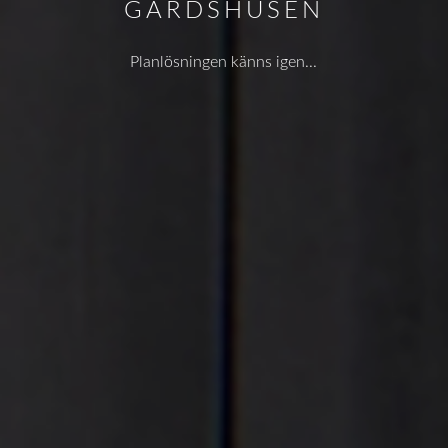
GÅRDSHUSEN
Planlösningen känns igen...