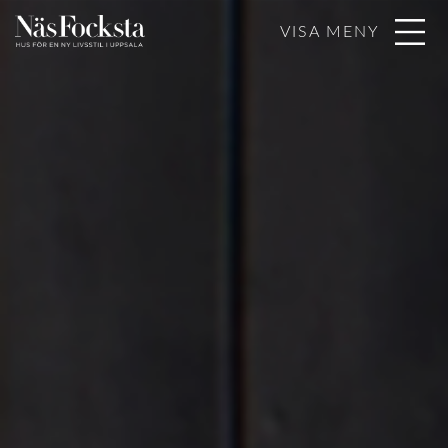
VISA MENY