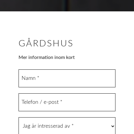
GÅRDSHUS
Mer information inom kort