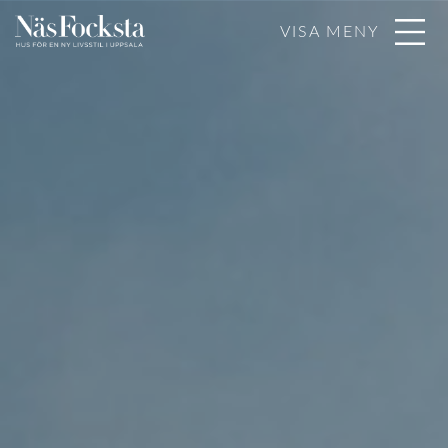
VISA MENY