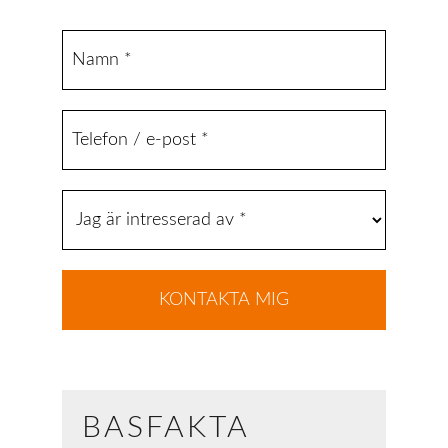
BASFAKTA